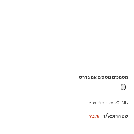
מסמכים נוספים אם נדרש
Max. file size: 32 MB.
שם הרופא/ה
(חובה)