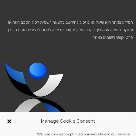
המידע באתר הוא שיווקי ואינו יכול להיחשב כהצעה רשמית לכול הסכם חוזה או
עסקה. במידה אם צריך לקבל מידע מעודכנת אנא לפנות לנציגי המעבדה דרך
פרטי קשר רשומים באתר.
Manage Cookie Consent
We use cookies to optimize our website and our service.