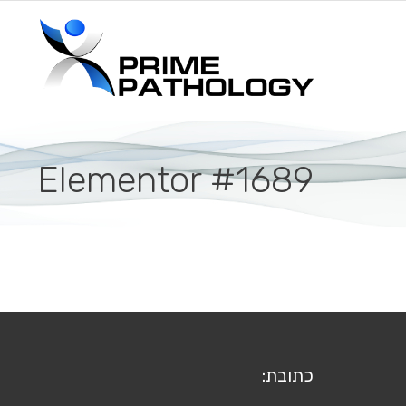
פתח סרגל נגישות
Elementor #1689
כתובת: