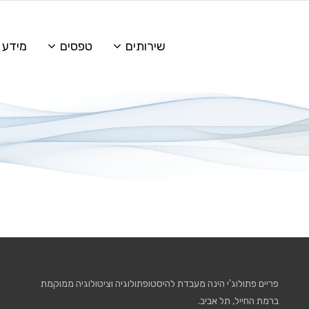
שירותים
טפסים
מידע 
פריים פתולוג'י הינה מעבדת להיסטופתולוגיה וציטולוגיה ממוקמת
ברמת החייל, תל אביב.