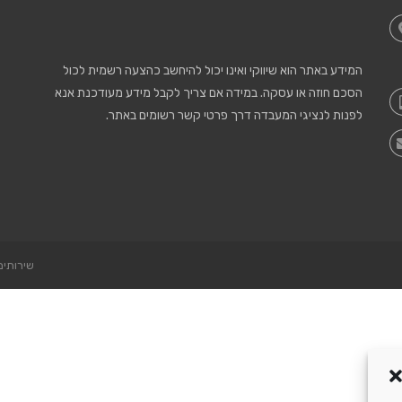
המידע באתר הוא שיווקי ואינו יכול להיחשב כהצעה רשמית לכול
הסכם חוזה או עסקה. במידה אם צריך לקבל מידע מעודכנת אנא
לפנות לנציגי המעבדה דרך פרטי קשר רשומים באתר.
שירותים