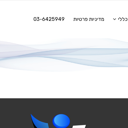
כללי
מדיניות פרטיות
03-6425949