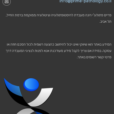
info@prime-pathology.co.il
פריים פתולוג'י הינה מעבדת להיסטופתולוגיה וציטולוגיה ממוקמת ברמת החייל,
תל אביב.
המידע באתר הוא שיווקי ואינו יכול להיחשב כהצעה רשמית לכול הסכם חוזה או
עסקה. במידה אם צריך לקבל מידע מעודכנת אנא לפנות לנציגי המעבדה דרך
פרטי קשר רשומים באתר.