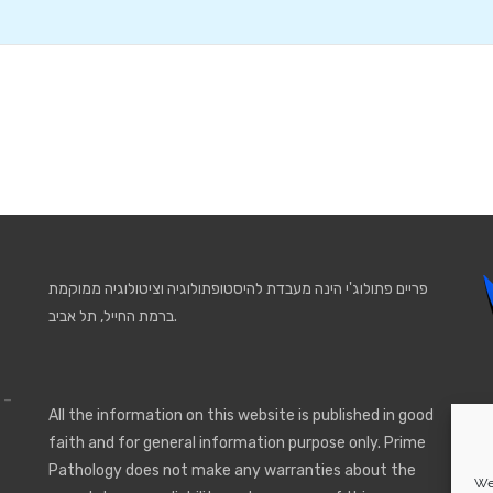
פריים פתולוג'י הינה מעבדת להיסטופתולוגיה וציטולוגיה ממוקמת
ברמת החייל, תל אביב.
 -
All the information on this website is published in good
faith and for general information purpose only. Prime
Pathology does not make any warranties about the
We 