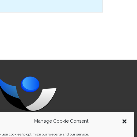
Manage Cookie Consent
use cookies to optimize our website and our service.