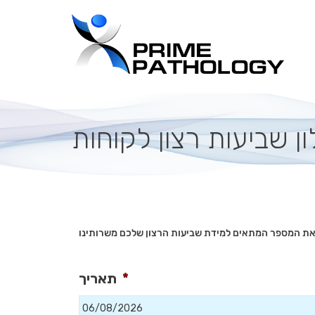
ן שביעות רצון לקוחות
תאריך
*