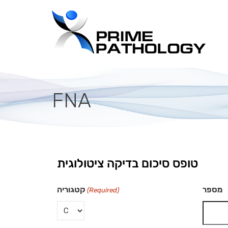
FNA
טופס סיכום בדיקה ציטולוגית
מספר
קטגוריה
(Required)