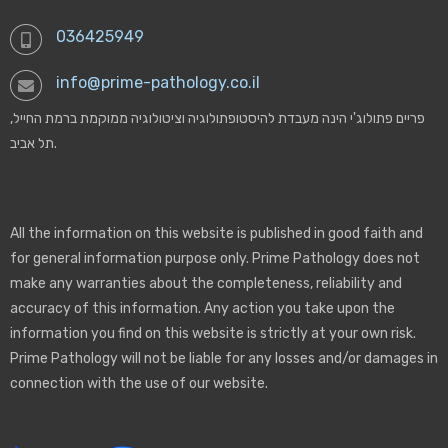
036425949
info@prime-pathology.co.il
פריים פתולוג'י הינה מעבדת להיסטופתולוגיה וציטולוגיה ממוקמת ברמת החייל,
תל אביב.
All the information on this website is published in good faith and
for general information purpose only. Prime Pathology does not
make any warranties about the completeness, reliability and
accuracy of this information. Any action you take upon the
information you find on this website is strictly at your own risk.
Prime Pathology will not be liable for any losses and/or damages in
connection with the use of our website.