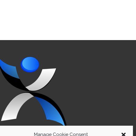
Manage Cookie Consent