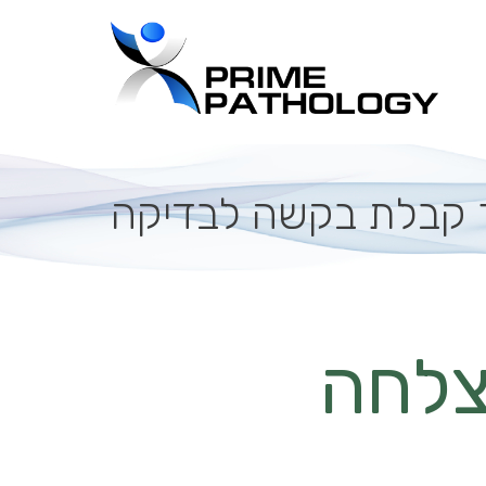
 קבלת בקשה לבדיקה