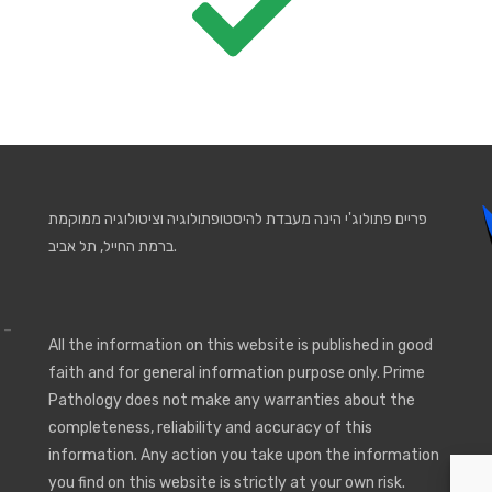
פריים פתולוג'י הינה מעבדת להיסטופתולוגיה וציטולוגיה ממוקמת
ברמת החייל, תל אביב.
 -
All the information on this website is published in good
faith and for general information purpose only. Prime
Pathology does not make any warranties about the
completeness, reliability and accuracy of this
information. Any action you take upon the information
you find on this website is strictly at your own risk.